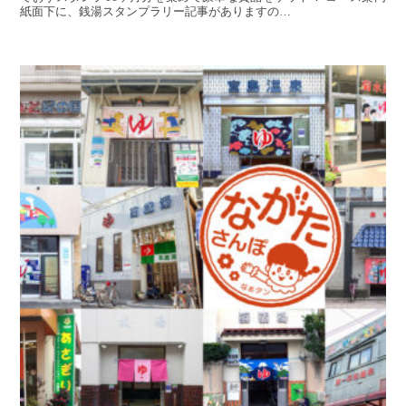
紙面下に、銭湯スタンプラリー記事がありますの…