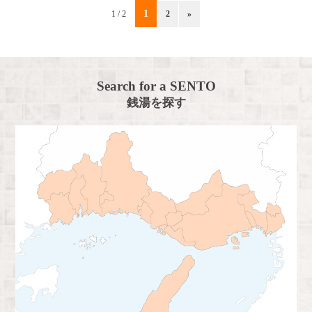
1
1 / 2
2
»
Search for a SENTO
銭湯を探す