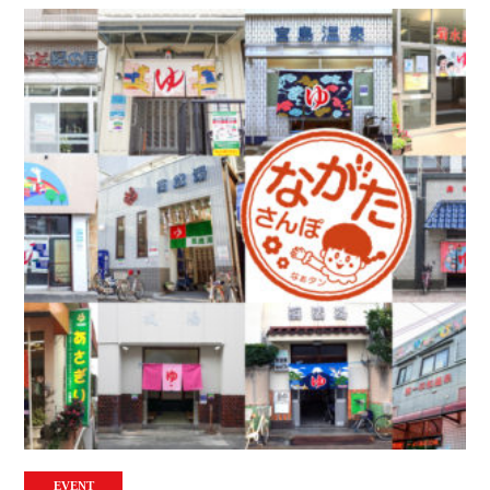
EVENT