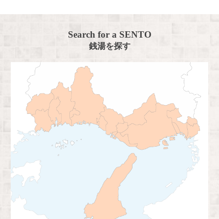
Search for a SENTO
銭湯を探す