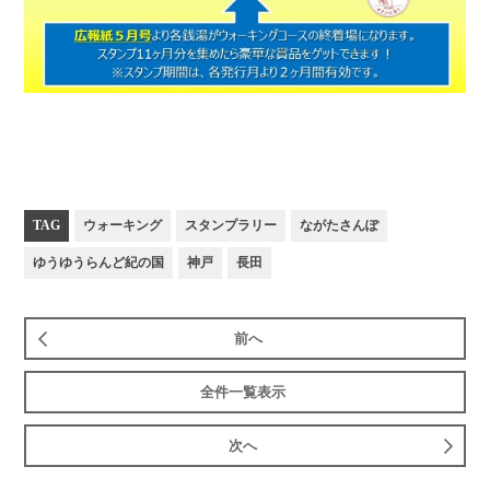
TAG
ウォーキング
スタンプラリー
ながたさんぽ
ゆうゆうらんど紀の国
神戸
長田
前へ
全件一覧表示
次へ