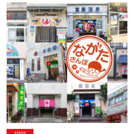
EVENT