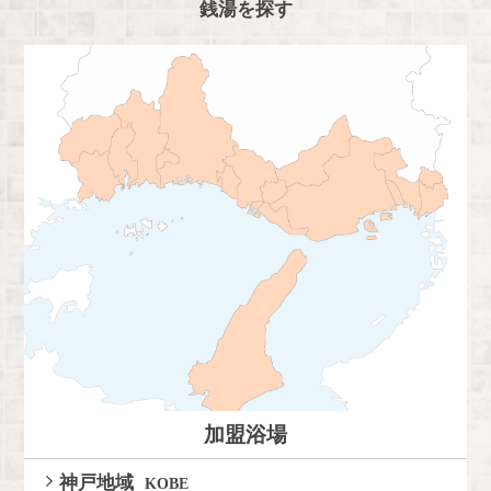
銭湯を探す
加盟浴場
神戸地域
KOBE