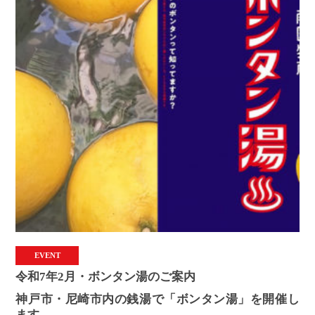
EVENT
令和7年2月・ボンタン湯のご案内
神戸市・尼崎市内の銭湯で「ボンタン湯」を開催し
ます。