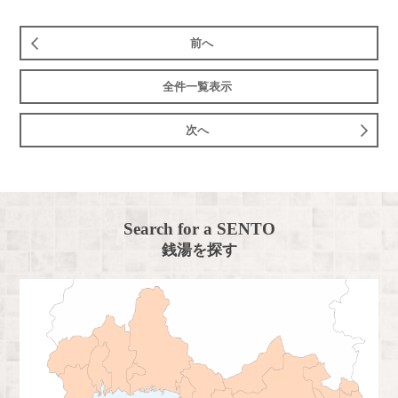
前へ
全件一覧表示
次へ
Search for a SENTO
銭湯を探す