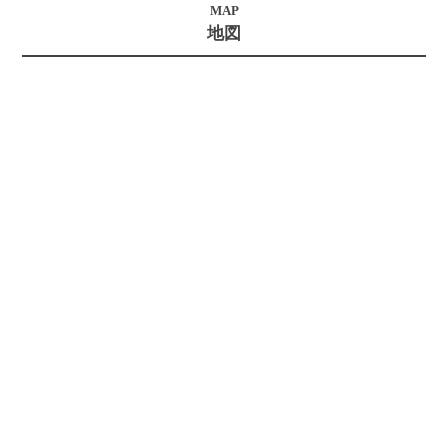
MAP
地図