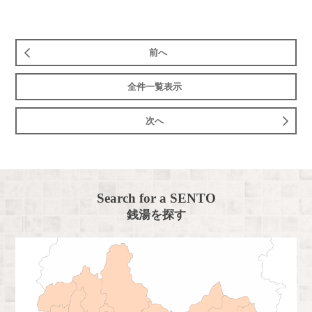
前へ
全件一覧表示
次へ
Search for a SENTO
銭湯を探す