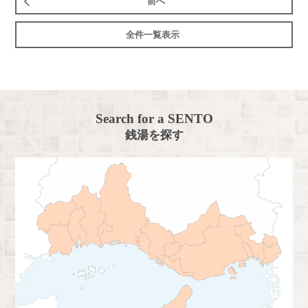
前へ
全件一覧表示
Search for a SENTO
銭湯を探す