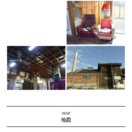
MAP
地図