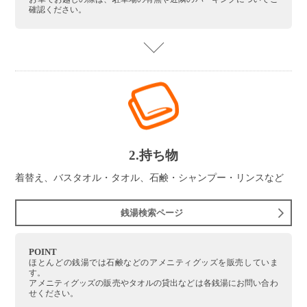
確認ください。
2.持ち物
着替え、バスタオル・タオル、石鹸・シャンプー・リンスなど
銭湯検索ページ
POINT
ほとんどの銭湯では石鹸などのアメニティグッズを販売していま
す。
アメニティグッズの販売やタオルの貸出などは各銭湯にお問い合わ
せください。