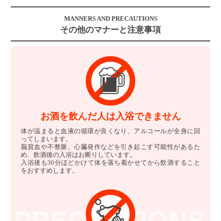
MANNERS AND PRECAUTIONS
その他のマナーと注意事項
お酒を飲んだ人は入浴できません
体が温まると血液の循環が良くなり、アルコールが全身に回
ってしまいます。
脳貧血や不整脈、心臓発作などを引き起こす可能性があるた
め、飲酒後の入浴はお断りしています。
入浴後も30分ほどかけて体を落ち着かせてから飲酒すること
をおすすめします。