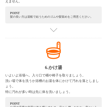
えません。
POINT
髪の長い方は湯船で結うためのゴムや髪留めをご用意ください。
6.かけ湯
いよいよ浴場へ。入り口で桶や椅子を取りましょう。
洗い場で体を洗うか浴槽のお湯を体にかけて汚れを落としまし
ょう。
特に汚れが多い時は先に体を洗いましょう。
POINT