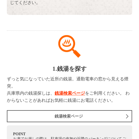
じてください。
1.銭湯を探す
ずっと気になっていた近所の銭湯。通勤電車の窓から見える煙
突。
兵庫県内の銭湯探しは、
銭湯検索ページ
をご利用ください。 わ
からないことがあればお気軽に銭湯にお電話ください。
銭湯検索ページ
POINT
お車でお越しの際は、駐車場の有無や近隣のパーキングについてご