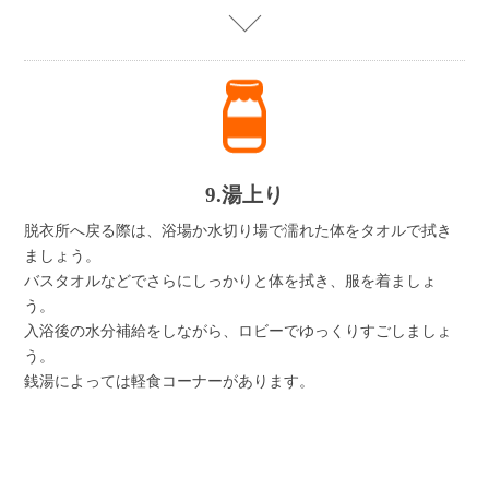
9.湯上り
脱衣所へ戻る際は、浴場か水切り場で濡れた体をタオルで拭き
ましょう。
バスタオルなどでさらにしっかりと体を拭き、服を着ましょ
う。
入浴後の水分補給をしながら、ロビーでゆっくりすごしましょ
う。
銭湯によっては軽食コーナーがあります。