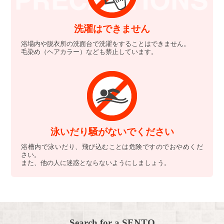
洗濯はできません
浴場内や脱衣所の洗面台で洗濯をすることはできません。
毛染め（ヘアカラー）なども禁止しています。
泳いだり騒がないでください
浴槽内で泳いだり、飛び込むことは危険ですのでおやめくだ
さい。
また、他の人に迷惑とならないようにしましょう。
Search for a SENTO