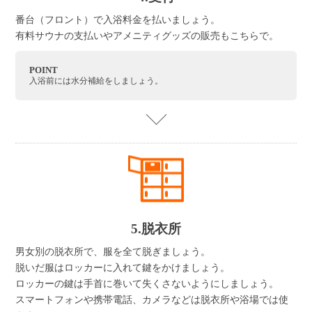
番台（フロント）で入浴料金を払いましょう。
有料サウナの支払いやアメニティグッズの販売もこちらで。
POINT
入浴前には水分補給をしましょう。
5.脱衣所
男女別の脱衣所で、服を全て脱ぎましょう。
脱いだ服はロッカーに入れて鍵をかけましょう。
ロッカーの鍵は手首に巻いて失くさないようにしましょう。
スマートフォンや携帯電話、カメラなどは脱衣所や浴場では使