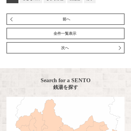
前へ
全件一覧表示
次へ
Search for a SENTO
銭湯を探す