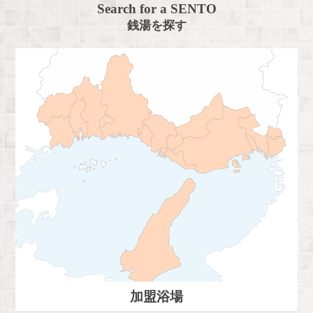
Search for a SENTO
銭湯を探す
加盟浴場