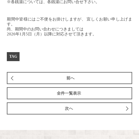
※各銭湯については、各銭湯にお問い合せ下さい。
期間中皆様にはご不便をお掛けしますが、 宜しくお願い申し上げま
す。
尚、期間中のお問い合わせにつきましては
2026年1月5日（月）以降に対応させて頂きます。
TAG
前へ
全件一覧表示
次へ